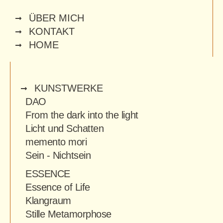
ÜBER MICH
KONTAKT
HOME
KUNSTWERKE
DAO
From the dark into the light
Licht und Schatten
memento mori
Sein - Nichtsein
ESSENCE
Essence of Life
Klangraum
Stille Metamorphose