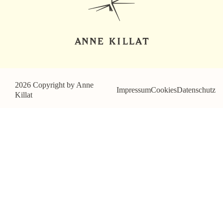
2026 Copyright by Anne
Impressum
Cookies
Datenschutz
Killat