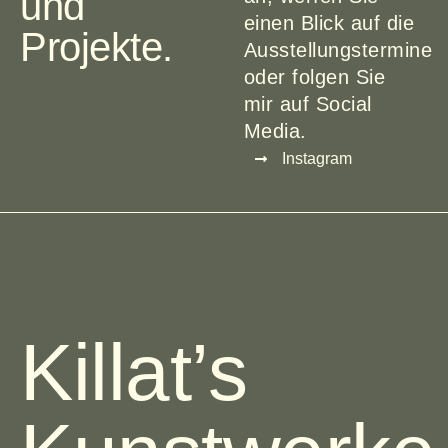
und
einen Blick auf die
Projekte.
Ausstellungstermine
oder folgen Sie
mir auf Social
Media.
Instagram
Killat’s