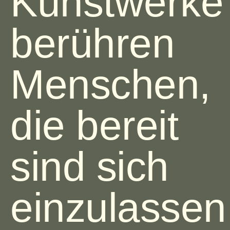
Kunstwerke
berühren
Menschen,
die bereit
sind sich
einzulassen