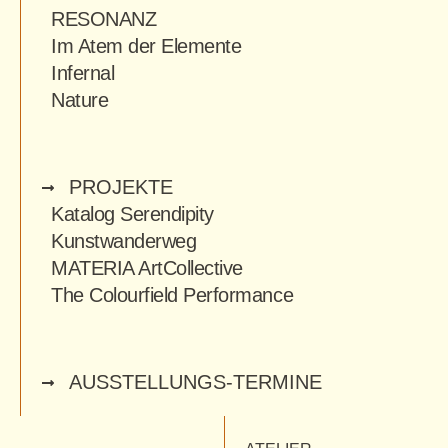
RESONANZ
Im Atem der Elemente
Infernal
Nature
PROJEKTE
Katalog Serendipity
Kunstwanderweg
MATERIA ArtCollective
The Colourfield Performance
AUSSTELLUNGS-TERMINE