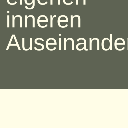
inneren
Auseinande